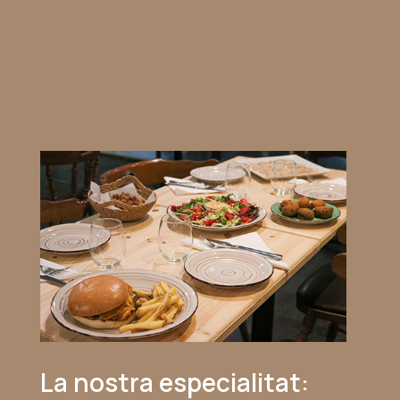
La nostra especialitat: