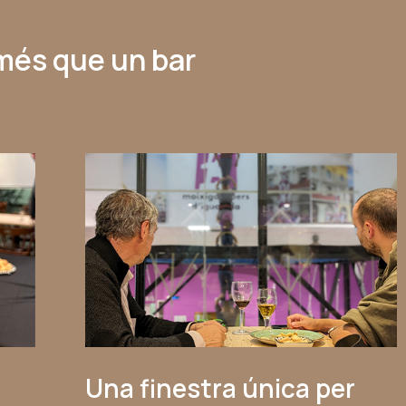
més que un bar
Una finestra única per