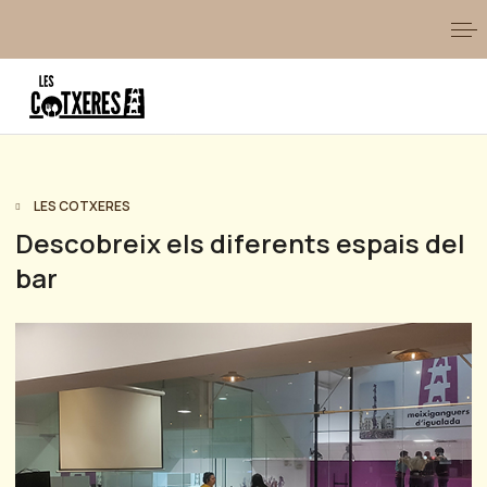
LES COTXERES
Descobreix els diferents espais del
bar