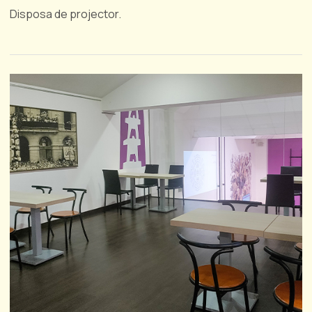
Disposa de projector.