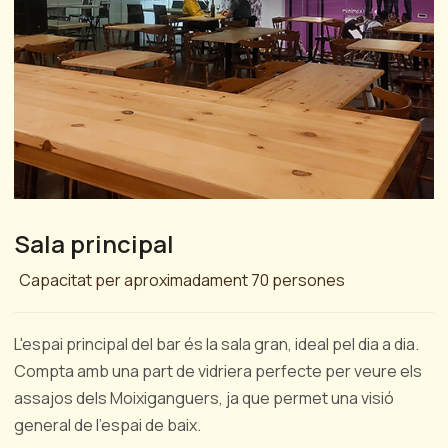
Sala principal
Capacitat per aproximadament 70 persones
L'espai principal del bar és la sala gran, ideal pel dia a dia.
Compta amb una part de vidriera perfecte per veure els
assajos dels Moixiganguers, ja que permet una visió
general de l'espai de baix.