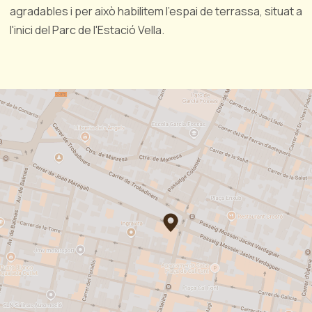
agradables i per això habilitem l'espai de terrassa, situat a
l'inici del Parc de l'Estació Vella.