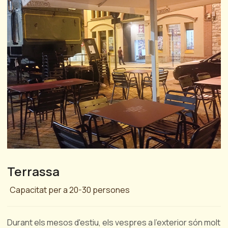
Terrassa
Capacitat per a 20-30 persones
Durant els mesos d'estiu, els vespres a l'exterior són molt